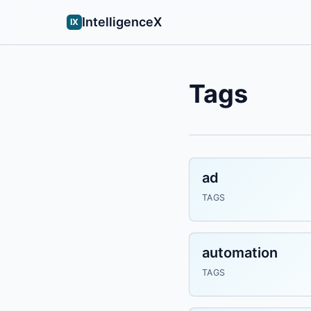
IntelligenceX
IX
Tags
ad
TAGS
automation
TAGS