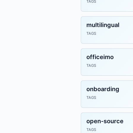
TAGS
multilingual
TAGS
officeimo
TAGS
onboarding
TAGS
open-source
TAGS